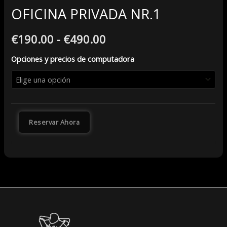
OFICINA PRIVADA NR.1
€
190.00
-
€
490.00
Opciones y precios de computadora
Reservar Ahora