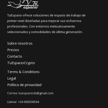
TuEspacio ofrece soluciones de espacio de trabajo de
primer nivel diseñadas para mejorar sus esfuerzos
profesionales. Con entornos meticulosamente
seleccionados y comodidades de última generación.
Sobre nosotros
Precios
Contacto
TuEspacioCrypto
Terms & Conditions
Legal
Política de privacidad
Correo: tuespaciocb@gmail.com
Llamar: +34 669206564