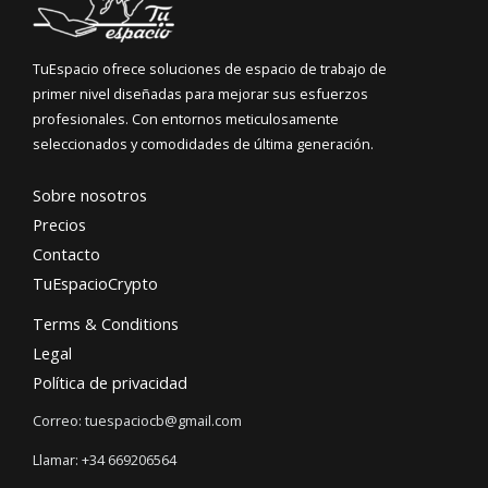
TuEspacio ofrece soluciones de espacio de trabajo de
primer nivel diseñadas para mejorar sus esfuerzos
profesionales. Con entornos meticulosamente
seleccionados y comodidades de última generación.
Sobre nosotros
Precios
Contacto
TuEspacioCrypto
Terms & Conditions
Legal
Política de privacidad
Correo: tuespaciocb@gmail.com
Llamar: +34 669206564