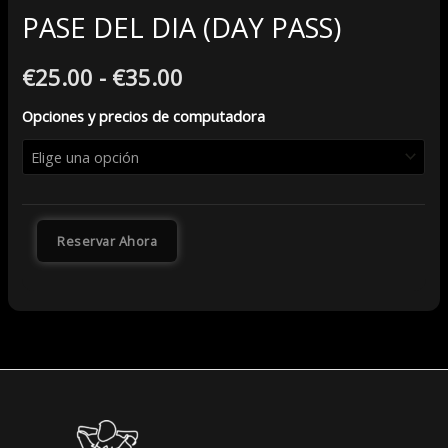
PASE DEL DIA (DAY PASS)
€
25.00
-
€
35.00
Opciones y precios de computadora
Reservar Ahora